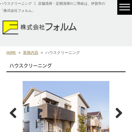
ハウスクリーニング | 店舗清掃・定期清掃のご用命は、伊賀市の
「株式会社フォルム」
HOME
»
業務内容
» ハウスクリーニング
ハウスクリーニング
Previous
Next