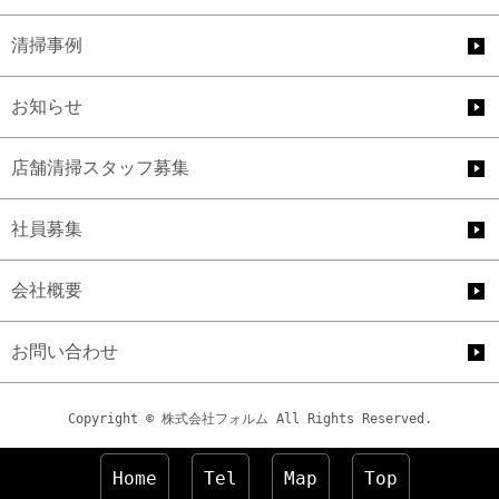
清掃事例
お知らせ
店舗清掃スタッフ募集
社員募集
会社概要
お問い合わせ
Copyright © 株式会社フォルム All Rights Reserved.
Home
Tel
Map
Top