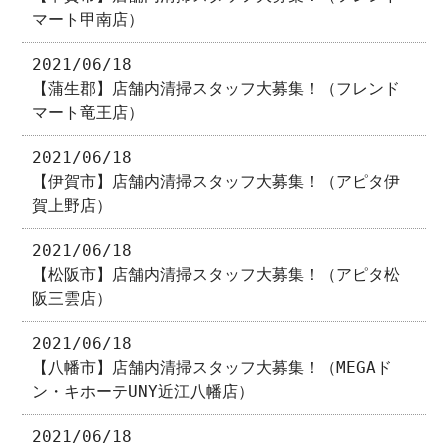
マート甲南店）
2021/06/18
【蒲生郡】店舗内清掃スタッフ大募集！（フレンド
マート竜王店）
2021/06/18
【伊賀市】店舗内清掃スタッフ大募集！（アピタ伊
賀上野店）
2021/06/18
【松阪市】店舗内清掃スタッフ大募集！（アピタ松
阪三雲店）
2021/06/18
【八幡市】店舗内清掃スタッフ大募集！（MEGAド
ン・キホーテUNY近江八幡店）
2021/06/18