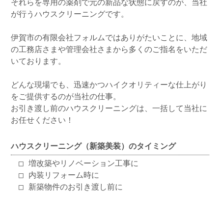
それらを専用の薬剤で元の新品な状態に戻すのが、当社
が行うハウスクリーニングです。
伊賀市の有限会社フォルムではありがたいことに、地域
の工務店さまや管理会社さまから多くのご指名をいただ
いております。
どんな現場でも、迅速かつハイクオリティーな仕上がり
をご提供するのが当社の仕事。
お引き渡し前のハウスクリーニングは、一括して当社に
お任せください！
ハウスクリーニング（新築美装）のタイミング
□ 増改築やリノベーション工事に
□ 内装リフォーム時に
□ 新築物件のお引き渡し前に