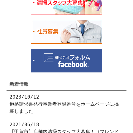
新着情報
2023/10/12
適格請求書発行事業者登録番号をホームページに掲
載しました
2021/06/18
【甲賀市】店舗内清掃スタッフ大募集！（フレンド