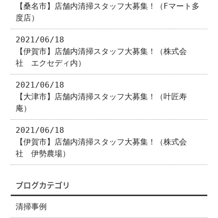
【桑名市】店舗内清掃スタッフ大募集！（Fマート多
度店）
2021/06/18
【伊賀市】店舗内清掃スタッフ大募集！（株式会
社 エクセディ内）
2021/06/18
【大津市】店舗内清掃スタッフ大募集！（叶匠寿
庵）
2021/06/18
【伊賀市】店舗内清掃スタッフ大募集！（株式会
社 伊勢農場）
ブログカテゴリ
清掃事例