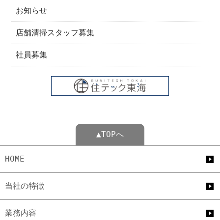
お知らせ
店舗清掃スタッフ募集
社員募集
▲TOPへ
HOME
当社の特徴
業務内容