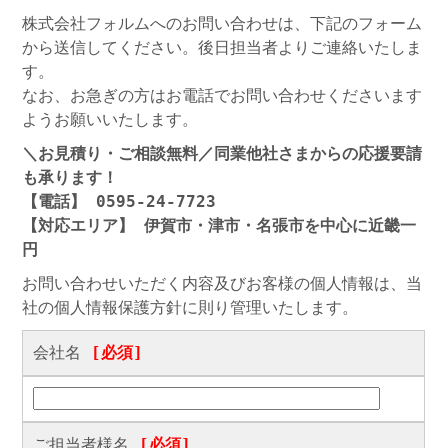
株式会社フォルムへのお問い合わせは、下記のフォーム
から送信してください。後日担当者よりご連絡いたしま
す。
なお、お急ぎの方はお電話でお問い合わせくださいます
ようお願いいたします。
＼お見積り・ご相談無料／同業他社さまからの応援要請
も承ります！
【電話】 0595-24-7723
【対応エリア】 伊賀市・津市・名張市を中心に近畿一
円
お問い合わせいただく内容及びお客様の個人情報は、当
社の個人情報保護方針に則り管理いたします。
会社名
[必須]
ご担当者様名
[必須]