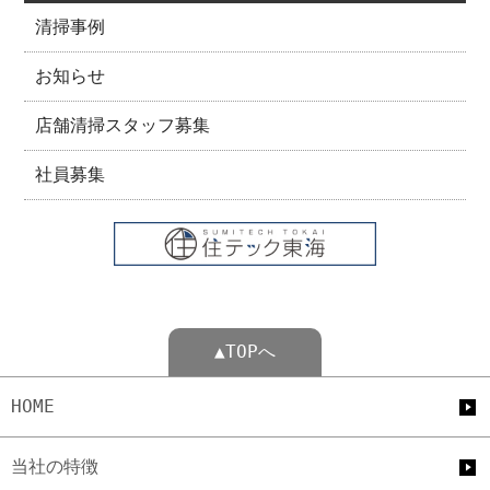
清掃事例
お知らせ
店舗清掃スタッフ募集
社員募集
▲TOPへ
HOME
当社の特徴