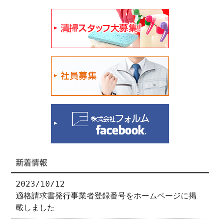
新着情報
2023/10/12
適格請求書発行事業者登録番号をホームページに掲
載しました