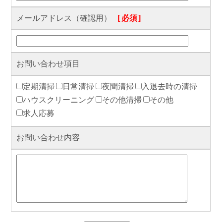
メールアドレス（確認用）
[必須]
お問い合わせ項目
定期清掃
日常清掃
夜間清掃
入退去時の清掃
ハウスクリーニング
その他清掃
その他
求人応募
お問い合わせ内容