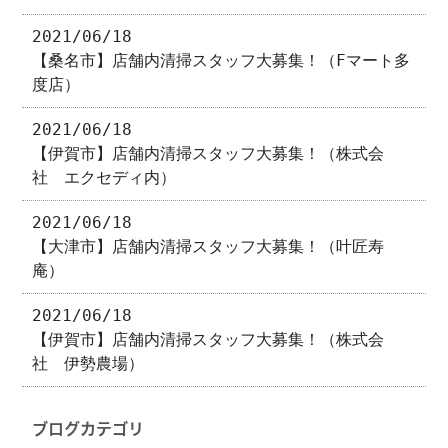
2021/06/18
【桑名市】店舗内清掃スタッフ大募集！（Fマート多
度店）
2021/06/18
【伊賀市】店舗内清掃スタッフ大募集！（株式会
社 エクセディ内）
2021/06/18
【大津市】店舗内清掃スタッフ大募集！（叶匠寿
庵）
2021/06/18
【伊賀市】店舗内清掃スタッフ大募集！（株式会
社 伊勢農場）
ブログカテゴリ