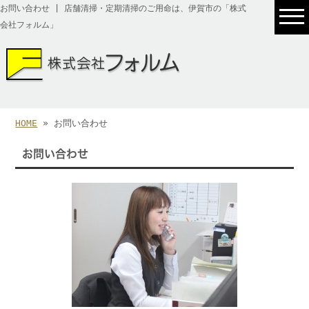
お問い合わせ | 店舗清掃・定期清掃のご用命は、伊賀市の「株式
会社フォルム」
HOME
» お問い合わせ
お問い合わせ