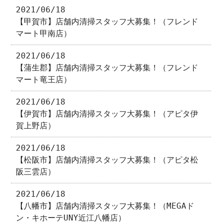
2021/06/18
【甲賀市】店舗内清掃スタッフ大募集！（フレンド
マート甲南店）
2021/06/18
【蒲生郡】店舗内清掃スタッフ大募集！（フレンド
マート竜王店）
2021/06/18
【伊賀市】店舗内清掃スタッフ大募集！（アピタ伊
賀上野店）
2021/06/18
【松阪市】店舗内清掃スタッフ大募集！（アピタ松
阪三雲店）
2021/06/18
【八幡市】店舗内清掃スタッフ大募集！（MEGAド
ン・キホーテUNY近江八幡店）