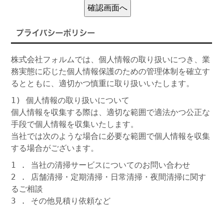
プライバシーポリシー
株式会社フォルムでは、個人情報の取り扱いにつき、業
務実態に応じた個人情報保護のための管理体制を確立す
るとともに、適切かつ慎重に取り扱いいたします。
1) 個人情報の取り扱いについて
個人情報を収集する際は、適切な範囲で適法かつ公正な
手段で個人情報を収集いたします。
当社では次のような場合に必要な範囲で個人情報を収集
する場合がございます。
1 . 当社の清掃サービスについてのお問い合わせ
2 . 店舗清掃・定期清掃・日常清掃・夜間清掃に関す
るご相談
3 . その他見積り依頼など