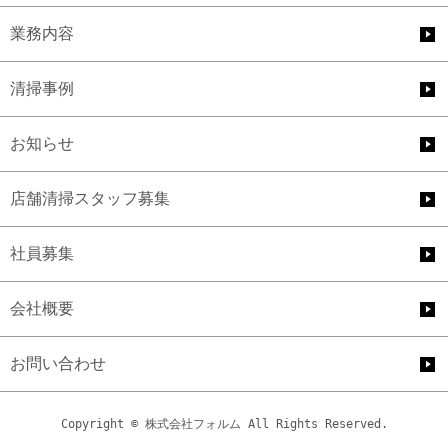
業務内容
清掃事例
お知らせ
店舗清掃スタッフ募集
社員募集
会社概要
お問い合わせ
Copyright © 株式会社フォルム All Rights Reserved.