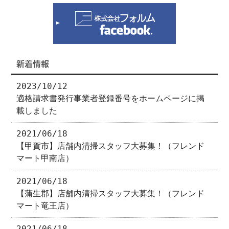
新着情報
2023/10/12
適格請求書発行事業者登録番号をホームページに掲
載しました
2021/06/18
【甲賀市】店舗内清掃スタッフ大募集！（フレンド
マート甲南店）
2021/06/18
【蒲生郡】店舗内清掃スタッフ大募集！（フレンド
マート竜王店）
2021/06/18