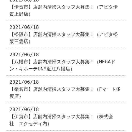
【伊賀市】店舗内清掃スタッフ大募集！（アピタ伊
賀上野店）
2021/06/18
【松阪市】店舗内清掃スタッフ大募集！（アピタ松
阪三雲店）
2021/06/18
【八幡市】店舗内清掃スタッフ大募集！（MEGAド
ン・キホーテUNY近江八幡店）
2021/06/18
【桑名市】店舗内清掃スタッフ大募集！（Fマート多
度店）
2021/06/18
【伊賀市】店舗内清掃スタッフ大募集！（株式会
社 エクセディ内）