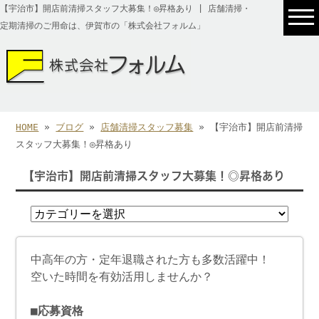
【宇治市】開店前清掃スタッフ大募集！◎昇格あり | 店舗清掃・
定期清掃のご用命は、伊賀市の「株式会社フォルム」
HOME
»
ブログ
»
店舗清掃スタッフ募集
» 【宇治市】開店前清掃
スタッフ大募集！◎昇格あり
【宇治市】開店前清掃スタッフ大募集！◎昇格あり
中高年の方・定年退職された方も多数活躍中！
空いた時間を有効活用しませんか？
■応募資格