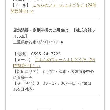
【メール】
こちらのフォームよりどうぞ（24時
間受付中）≫
店舗清掃・定期清掃のご用命は、【株式会社フ
ォルム】
三重県伊賀市服部町1917-4
【電話】 0595-24-7723
【メール】
こちらのフォームよりどうぞ（24
時間受付中）≫
【対応エリア】 伊賀市・津市・名張市を中心
に近畿一円
【受付時間】8：30～17：00/平日（作業は
365日対応）