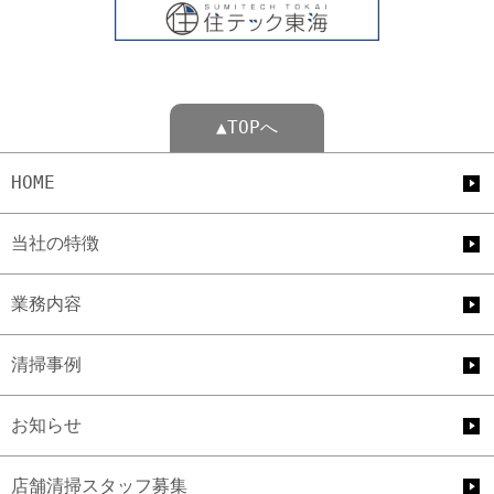
▲TOPへ
HOME
当社の特徴
業務内容
清掃事例
お知らせ
店舗清掃スタッフ募集