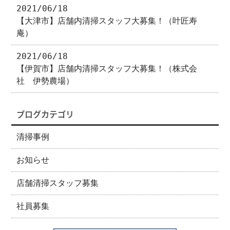
2021/06/18
【大津市】店舗内清掃スタッフ大募集！（叶匠寿
庵）
2021/06/18
【伊賀市】店舗内清掃スタッフ大募集！（株式会
社 伊勢農場）
ブログカテゴリ
清掃事例
お知らせ
店舗清掃スタッフ募集
社員募集